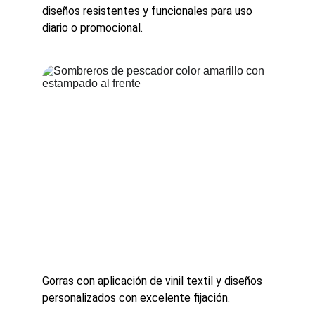
diseños resistentes y funcionales para uso 
diario o promocional.
Gorras con aplicación de vinil textil y diseños 
personalizados con excelente fijación.