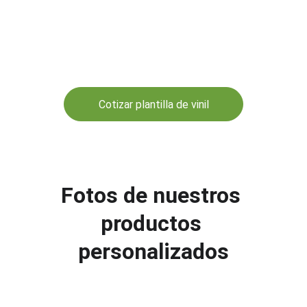
Cotizar plantilla de vinil
Fotos de nuestros 
productos 
personalizados