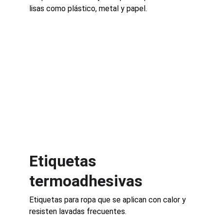
lisas como plástico, metal y papel.
Etiquetas 
termoadhesivas
Etiquetas para ropa que se aplican con calor y 
resisten lavadas frecuentes.