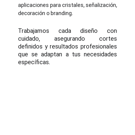
aplicaciones para cristales, señalización,
decoración o branding.
Trabajamos cada diseño con
cuidado, asegurando cortes
definidos y resultados profesionales
que se adaptan a tus necesidades
específicas.