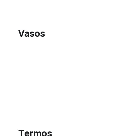
Vasos
Termos