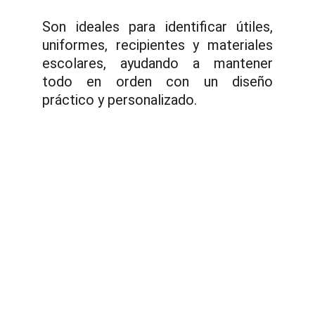
Son ideales para identificar útiles,
uniformes, recipientes y materiales
escolares, ayudando a mantener
todo en orden con un diseño
práctico y personalizado.