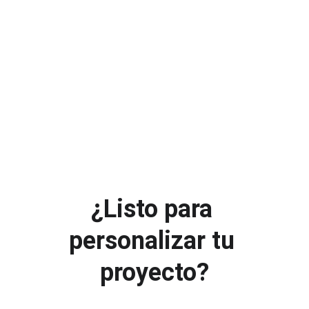
¿Listo para 
personalizar tu 
proyecto?