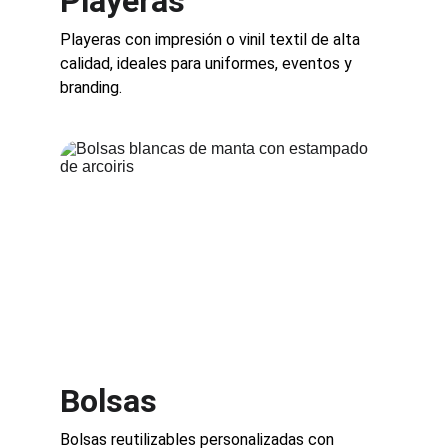
Playeras
Playeras con impresión o vinil textil de alta 
calidad, ideales para uniformes, eventos y 
branding.
Bolsas
Bolsas reutilizables personalizadas con 