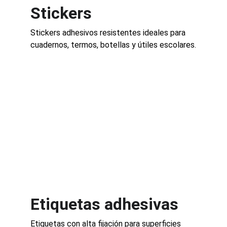
Stickers
Stickers adhesivos resistentes ideales para 
cuadernos, termos, botellas y útiles escolares.
Etiquetas adhesivas
Etiquetas con alta fijación para superficies 