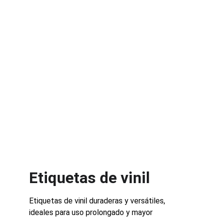
Etiquetas de vinil
Etiquetas de vinil duraderas y versátiles, 
ideales para uso prolongado y mayor 