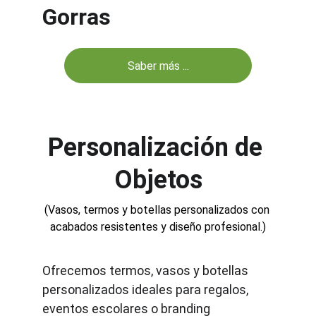
Gorras
Saber más ...
Personalización de 
Objetos
(Vasos, termos y botellas personalizados con 
acabados resistentes y diseño profesional.)
Ofrecemos termos, vasos y botellas 
personalizados ideales para regalos, 
eventos escolares o branding 