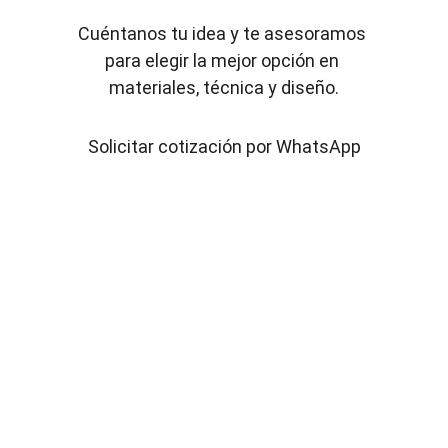
Creamos detalles que conectan 
Cuéntanos tu idea y te asesoramos 
personas
para elegir la mejor opción en 
materiales, técnica y diseño.
Solicitar cotización por WhatsApp