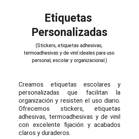
Etiquetas 
Personalizadas
(Stickers, etiquetas adhesivas, 
termoadhesivas y de vinil ideales para uso 
personal, escolar y organizacional.)
Creamos etiquetas escolares y
personalizadas que facilitan la
organización y resisten el uso diario.
Ofrecemos stickers, etiquetas
adhesivas, termoadhesivas y de vinil
con excelente fijación y acabados
claros y duraderos.