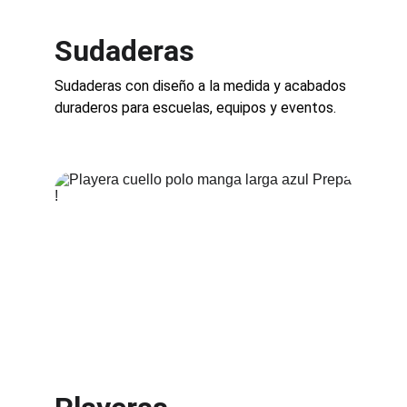
Sudaderas
Sudaderas con diseño a la medida y acabados 
duraderos para escuelas, equipos y eventos.