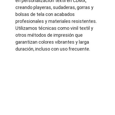
en personalización textil en CDMX, 
creando playeras, sudaderas, gorras y 
bolsas de tela con acabados 
profesionales y materiales resistentes. 
Utilizamos técnicas como vinil textil y 
otros métodos de impresión que 
garantizan colores vibrantes y larga 
duración, incluso con uso frecuente.