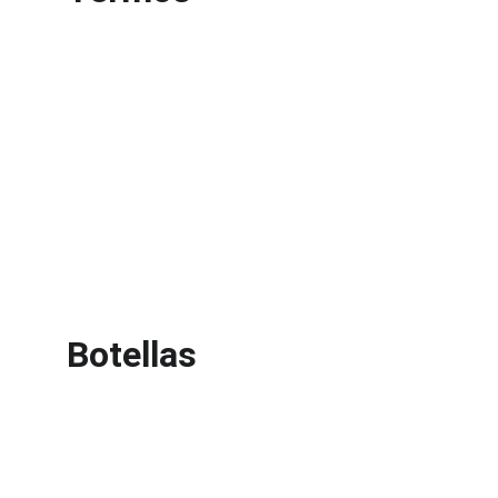
Botellas