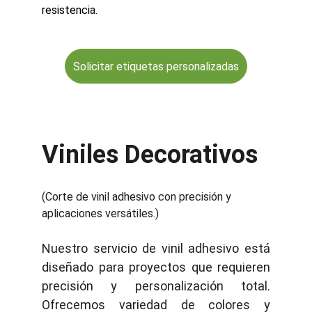
resistencia.
Solicitar etiquetas personalizadas
Viniles Decorativos
(Corte de vinil adhesivo con precisión y 
aplicaciones versátiles.)
Nuestro servicio de vinil adhesivo está
diseñado para proyectos que requieren
precisión y personalización total.
Ofrecemos variedad de colores y