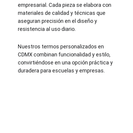
empresarial. Cada pieza se elabora con 
materiales de calidad y técnicas que 
aseguran precisión en el diseño y 
resistencia al uso diario.
Nuestros termos personalizados en 
CDMX combinan funcionalidad y estilo, 
convirtiéndose en una opción práctica y 
duradera para escuelas y empresas.