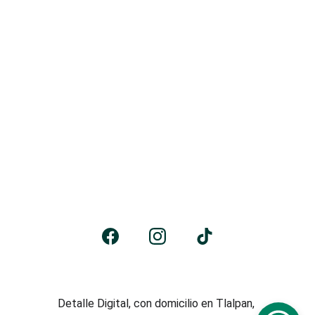
Detalle Digital, con domicilio en Tlalpan, 