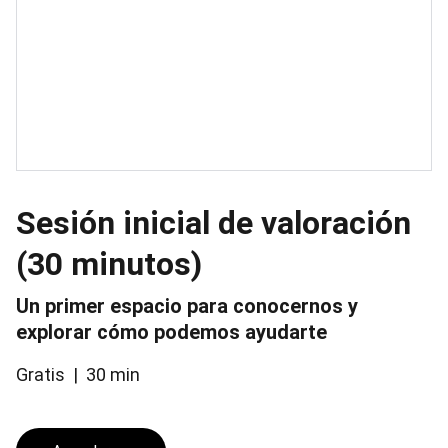
Sesión inicial de valoración
(30 minutos)
Un primer espacio para conocernos y
explorar cómo podemos ayudarte
Gratis
30 min