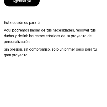
Agendar ya
Esta sesión es para ti.
Aquí podremos hablar de tus necesidades, resolver tus
dudas y definir las características de tu proyecto de
personalización.
Sin presión, sin compromiso, solo un primer paso para tu
gran proyecto.